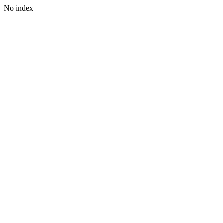
No index