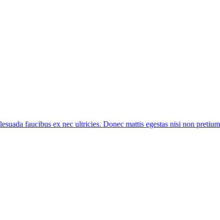
suada faucibus ex nec ultricies. Donec mattis egestas nisi non pretium