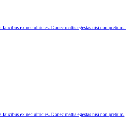
 faucibus ex nec ultricies. Donec mattis egestas nisi non pretium.
 faucibus ex nec ultricies. Donec mattis egestas nisi non pretium.