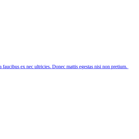
 faucibus ex nec ultricies. Donec mattis egestas nisi non pretium.