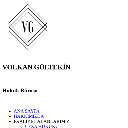
VOLKAN GÜLTEKİN
Hukuk Bürosu
ANA SAYFA
HAKKIMIZDA
FAALİYET ALANLARIMIZ
CEZA HUKUKU