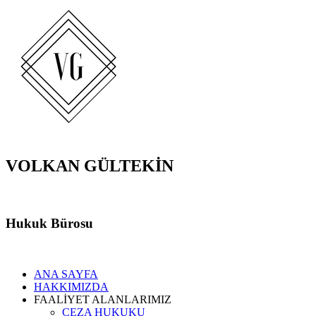
VOLKAN GÜLTEKİN
Hukuk Bürosu
ANA SAYFA
HAKKIMIZDA
FAALİYET ALANLARIMIZ
CEZA HUKUKU