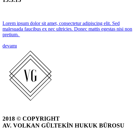
Lorem ipsum dolor sit amet, consectetur adipiscing elit. Sed
malesuada faucibus ex nec ultricies. Donec mattis egestas nisi non
pretium.
devamı
2018 © COPYRIGHT
AV. VOLKAN GÜLTEKİN HUKUK BÜROSU