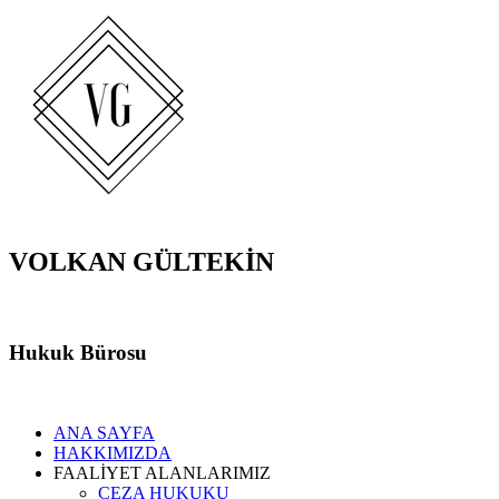
VOLKAN GÜLTEKİN
Hukuk Bürosu
ANA SAYFA
HAKKIMIZDA
FAALİYET ALANLARIMIZ
CEZA HUKUKU