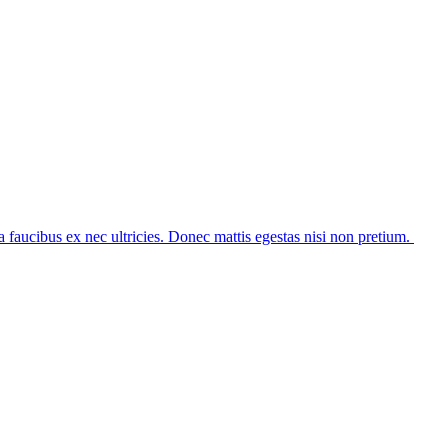
 faucibus ex nec ultricies. Donec mattis egestas nisi non pretium.