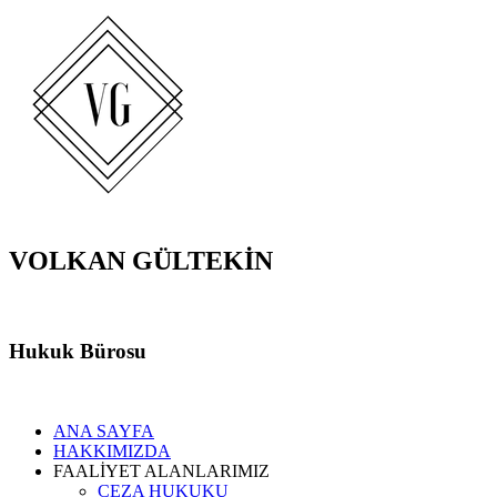
VOLKAN GÜLTEKİN
Hukuk Bürosu
ANA SAYFA
HAKKIMIZDA
FAALİYET ALANLARIMIZ
CEZA HUKUKU