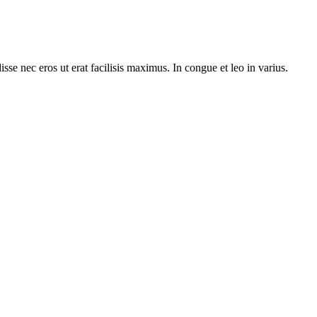
e nec eros ut erat facilisis maximus. In congue et leo in varius.