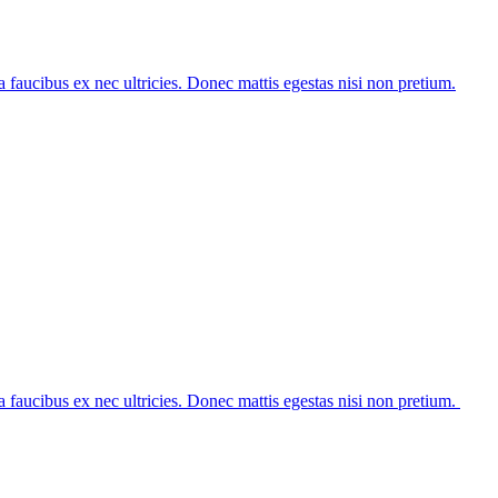
 faucibus ex nec ultricies. Donec mattis egestas nisi non pretium.
 faucibus ex nec ultricies. Donec mattis egestas nisi non pretium.